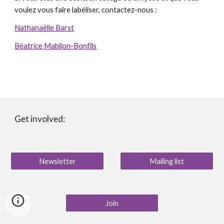
voulez vous faire labéliser, contactez-nous :
Nathanaëlle Barst
Béatrice Mabilon-Bonfils
Get involved:
Newsletter
Mailing list
Join